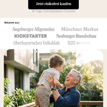
Jetzt risikofrei kaufen
30 Tage Zufriedenheits-Garantie