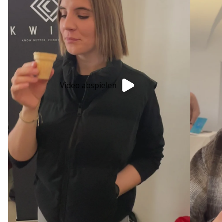
Video abspielen