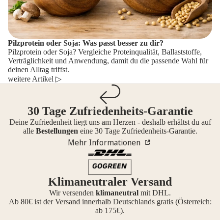
Pilzprotein oder Soja: Was passt besser zu dir?
Pilzprotein oder Soja? Vergleiche Proteinqualität, Ballaststoffe,
Verträglichkeit und Anwendung, damit du die passende Wahl für
deinen Alltag triffst.
weitere Artikel ▷
30 Tage Zufriedenheits-Garantie
Deine Zufriedenheit liegt uns am Herzen - deshalb erhältst du auf
alle
Bestellungen
eine 30 Tage Zufriedenheits-Garantie.
Mehr Informationen
Klimaneutraler Versand
Wir versenden
klimaneutral
mit DHL.
Ab 80€ ist der Versand innerhalb Deutschlands gratis (Österreich:
ab 175€).