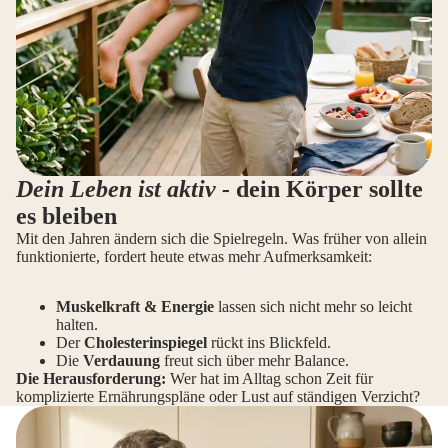
Dein Leben ist aktiv -
dein Körper sollte
es bleiben
Mit den Jahren ändern sich die Spielregeln. Was früher von allein
funktionierte, fordert heute etwas mehr Aufmerksamkeit:
Muskelkraft & Energie
lassen sich nicht mehr so leicht
halten.
Der
Cholesterinspiegel
rückt ins Blickfeld.
Die
Verdauung
freut sich über mehr Balance.
Die Herausforderung:
Wer hat im Alltag schon Zeit für
komplizierte Ernährungspläne oder Lust auf ständigen Verzicht?