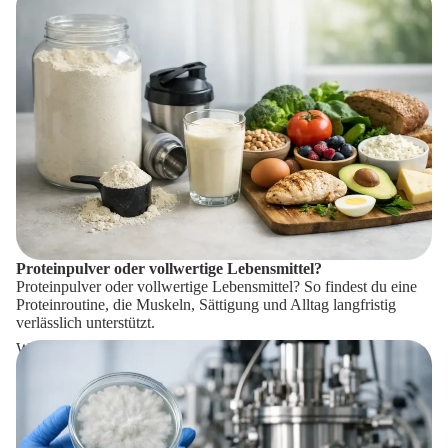
Proteinpulver oder vollwertige Lebensmittel?
Proteinpulver oder vollwertige Lebensmittel? So findest du eine
Proteinroutine, die Muskeln, Sättigung und Alltag langfristig
verlässlich unterstützt.
Wie entsteht Mykoprotein aus Myzel wirklich?