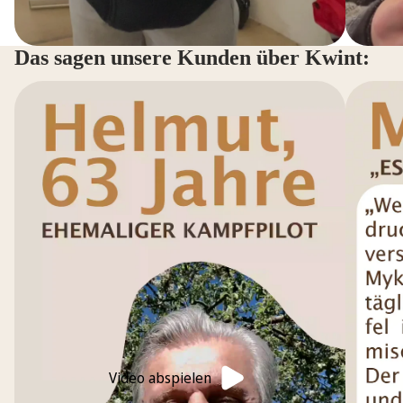
Das sagen unsere Kunden über Kwint:
Video abspielen