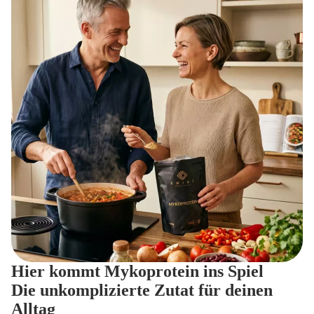
Hier kommt Mykoprotein ins Spiel
Die unkomplizierte Zutat für deinen
Alltag