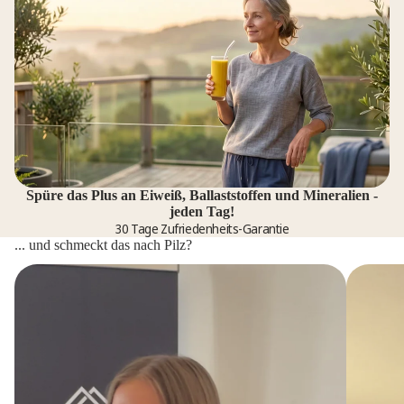
Spüre das Plus an Eiweiß, Ballaststoffen und Mineralien -
jeden Tag!
30 Tage Zufriedenheits-Garantie
... und schmeckt das nach Pilz?