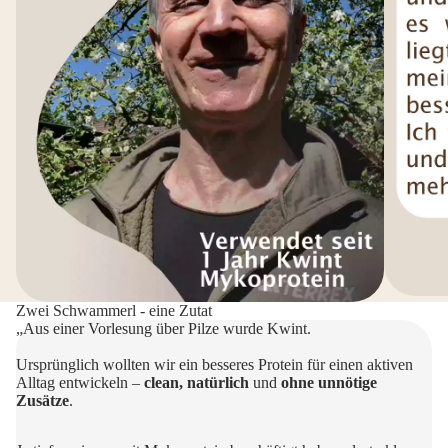
Zwei Schwammerl - eine Zutat
„Aus einer Vorlesung über Pilze wurde Kwint.
Ursprünglich wollten wir ein besseres Protein für einen aktiven
Alltag entwickeln –
clean, natürlich
und
ohne unnötige
Zusätze
.