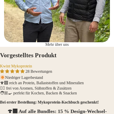
Mehr über uns
Vorgestelltes Produkt
Kwint Mykoprotein
28 Bewertungen
Niedriger Lagerbestand
🍄‍🟫 reich an Protein, Ballaststoffen und Mineralien
👌🏼 frei von Aromen, Süßstoffen & Zusätzen
🧑🏼‍🍳 perfekt für Kochen, Backen & Snacken
Bei erster Bestellung: Mykoprotein-Kochbuch geschenkt!
🍄‍🟫 Auf alle Bundles: 15 % Design-Wechsel-